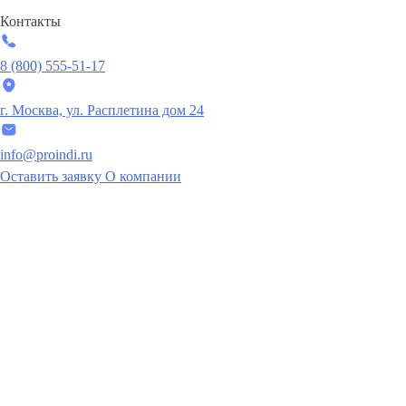
Контакты
8 (800) 555-51-17
г. Москва, ул. Расплетина дом 24
info@proindi.ru
Оставить заявку
О компании