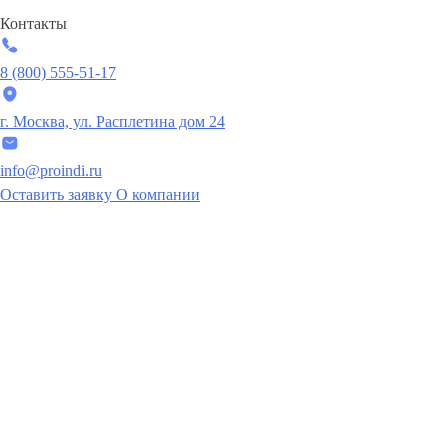
Контакты
8 (800) 555-51-17
г. Москва, ул. Расплетина дом 24
info@proindi.ru
Оставить заявку
О компании