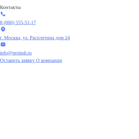
Контакты
8 (800) 555-51-17
г. Москва, ул. Расплетина дом 24
info@proindi.ru
Оставить заявку
О компании