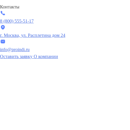
Контакты
8 (800) 555-51-17
г. Москва, ул. Расплетина дом 24
info@proindi.ru
Оставить заявку
О компании