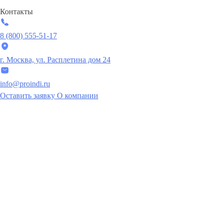
Контакты
8 (800) 555-51-17
г. Москва, ул. Расплетина дом 24
info@proindi.ru
Оставить заявку
О компании