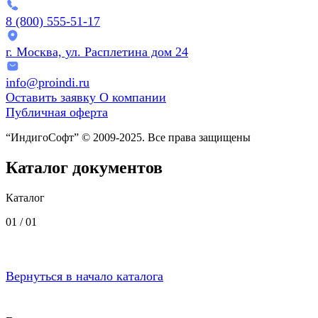
8 (800) 555-51-17
г. Москва, ул. Расплетина дом 24
info@proindi.ru
Оставить заявку
О компании
Публичная оферта
“ИндигоСофт” © 2009-2025. Все права защищены
Каталог документов
Каталог
01 /
01
Вернуться в начало каталога