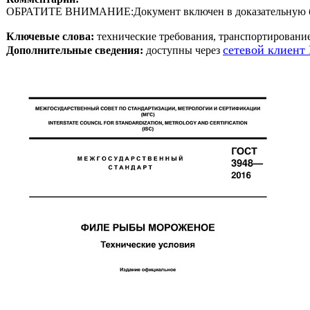
Ключевые слова:
 технические требования, транспортировани
сетевой клиент
Дополнительные сведения:
 доступны через 