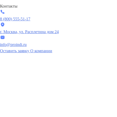
Контакты
8 (800) 555-51-17
г. Москва, ул. Расплетина дом 24
info@proindi.ru
Оставить заявку
О компании