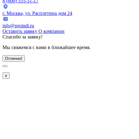
8 (800) 555-51-17
г. Москва, ул. Расплетина дом 24
info@proindi.ru
Оставить заявку
О компании
Спасибо
за заявку!
Мы свяжемся с вами в ближайшее время.
Отлично!
x