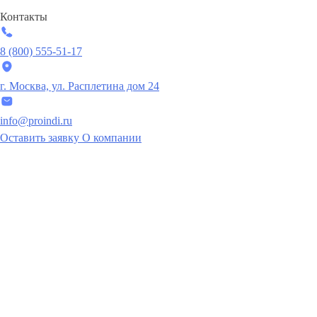
Контакты
8 (800) 555-51-17
г. Москва, ул. Расплетина дом 24
info@proindi.ru
Оставить заявку
О компании