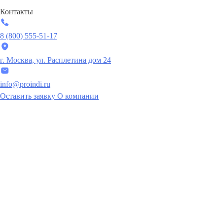
Контакты
8 (800) 555-51-17
г. Москва, ул. Расплетина дом 24
info@proindi.ru
Оставить заявку
О компании