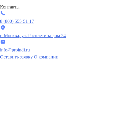
Контакты
8 (800) 555-51-17
г. Москва, ул. Расплетина дом 24
info@proindi.ru
Оставить заявку
О компании