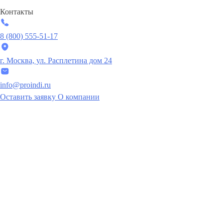
Контакты
8 (800) 555-51-17
г. Москва, ул. Расплетина дом 24
info@proindi.ru
Оставить заявку
О компании