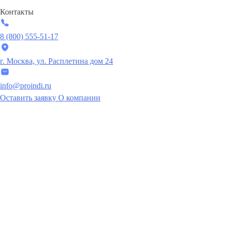
Контакты
8 (800) 555-51-17
г. Москва, ул. Расплетина дом 24
info@proindi.ru
Оставить заявку
О компании