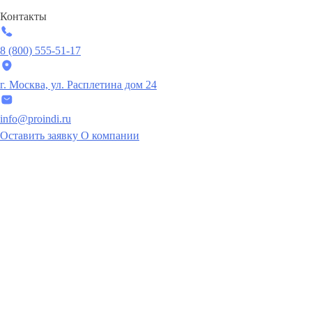
Контакты
8 (800) 555-51-17
г. Москва, ул. Расплетина дом 24
info@proindi.ru
Оставить заявку
О компании