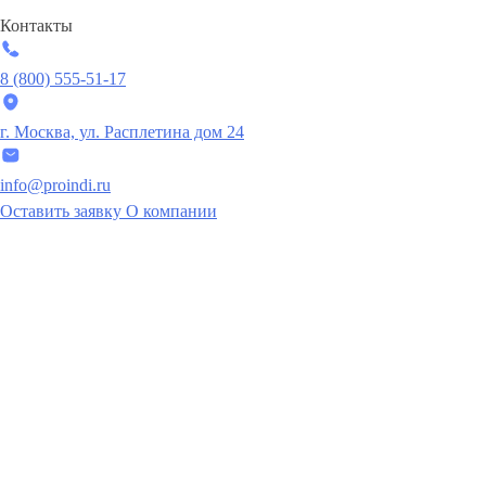
Контакты
8 (800) 555-51-17
г. Москва, ул. Расплетина дом 24
info@proindi.ru
Оставить заявку
О компании