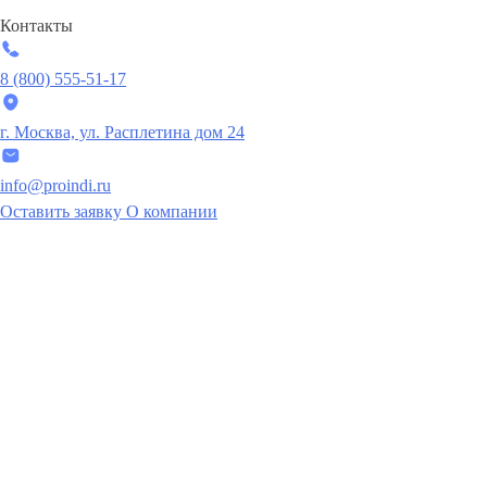
Контакты
8 (800) 555-51-17
г. Москва, ул. Расплетина дом 24
info@proindi.ru
Оставить заявку
О компании