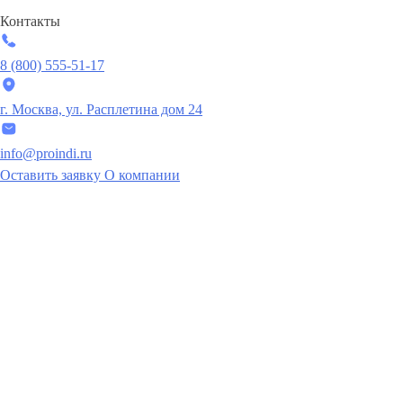
Контакты
8 (800) 555-51-17
г. Москва, ул. Расплетина дом 24
info@proindi.ru
Оставить заявку
О компании