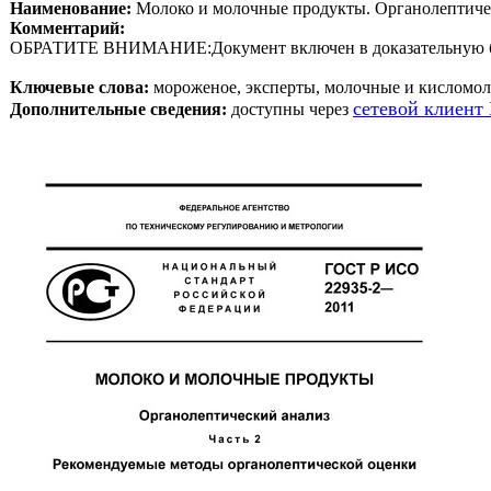
Наименование:
 Молоко и молочные продукты. Органолептичес
Комментарий:
Ключевые слова:
 мороженое, эксперты, молочные и кисломол
сетевой клиент
Дополнительные сведения:
 доступны через 