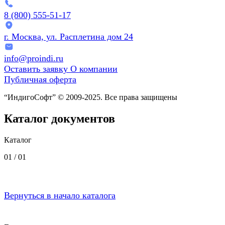
8 (800) 555-51-17
г. Москва, ул. Расплетина дом 24
info@proindi.ru
Оставить заявку
О компании
Публичная оферта
“ИндигоСофт” © 2009-2025. Все права защищены
Каталог документов
Каталог
01 /
01
Вернуться в начало каталога