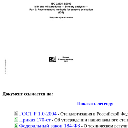
Документ ссылается на:
Показать легенду
ГОСТ Р 1.0-2004
 - Стандартизация в Российской Ф
Приказ 170-ст
 - Об утверждении национального стан
Федеральный закон 184-ФЗ
 - О техническом регул