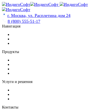
Skip
to
content
г. Москва, ул. Расплетина дом 24
8 (800) 555-51-17
Навигация
Продукты
Услуги и решения
Контакты