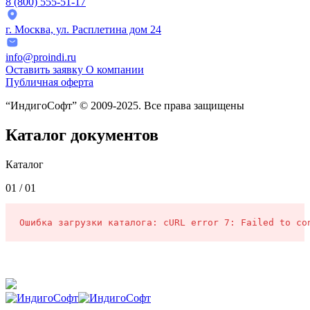
8 (800) 555-51-17
г. Москва, ул. Расплетина дом 24
info@proindi.ru
Оставить заявку
О компании
Публичная оферта
“ИндигоСофт” © 2009-2025. Все права защищены
Каталог документов
Каталог
01 /
01
Ошибка загрузки каталога: cURL error 7: Failed to co