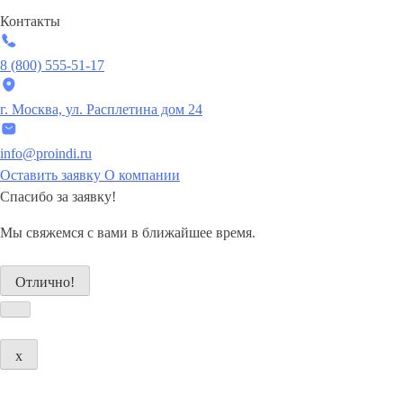
Контакты
8 (800) 555-51-17
г. Москва, ул. Расплетина дом 24
info@proindi.ru
Оставить заявку
О компании
Спасибо
за заявку!
Мы свяжемся с вами в ближайшее время.
Отлично!
x