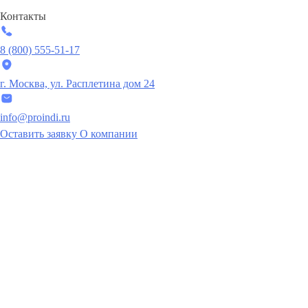
Контакты
8 (800) 555-51-17
г. Москва, ул. Расплетина дом 24
info@proindi.ru
Оставить заявку
О компании