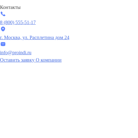
Контакты
8 (800) 555-51-17
г. Москва, ул. Расплетина дом 24
info@proindi.ru
Оставить заявку
О компании