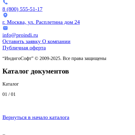
8 (800) 555-51-17
г. Москва, ул. Расплетина дом 24
info@proindi.ru
Оставить заявку
О компании
Публичная оферта
“ИндигоСофт” © 2009-2025. Все права защищены
Каталог документов
Каталог
01 /
01
Вернуться в начало каталога