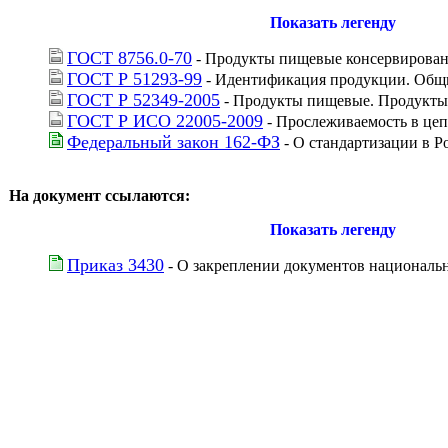
Показать легенду
ГОСТ 8756.0-70
 - Продукты пищевые консервирован
ГОСТ Р 51293-99
 - Идентификация продукции. Общ
ГОСТ Р 52349-2005
 - Продукты пищевые. Продукт
ГОСТ Р ИСО 22005-2009
 - Прослеживаемость в ц
Федеральный закон 162-ФЗ
 - О стандартизации в 
На документ ссылаются:
Показать легенду
Приказ 3430
 - О закреплении документов националь