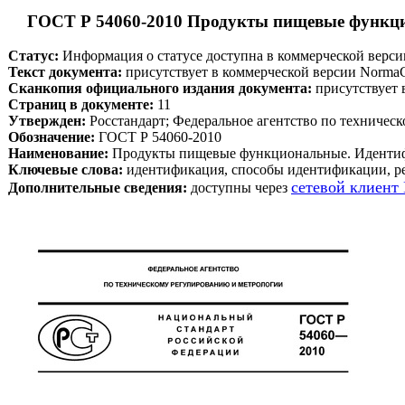
 ГОСТ Р 54060-2010 Продукты пищевые функц
Статус:
 Информация о статусе доступна в коммерческой верс
Текст документа:
 присутствует в коммерческой версии Norma
Сканкопия официального издания документа:
 присутствует
Страниц в документе:
 11
Утвержден:
 Росстандарт; Федеральное агентство по техничес
Обозначение:
 ГОСТ Р 54060-2010
Наименование:
 Продукты пищевые функциональные. Иденти
Ключевые слова:
 идентификация, способы идентификации, 
сетевой клиент
Дополнительные сведения:
 доступны через 