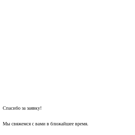
Спасибо
 за заявку!
Мы свяжемся с вами в ближайшее время.