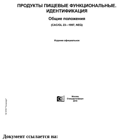
Документ ссылается на: