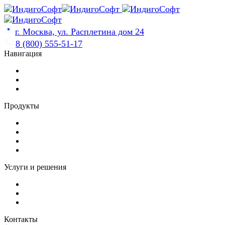
Skip
to
content
г. Москва, ул. Расплетина дом 24
8 (800) 555-51-17
Навигация
Продукты
Услуги и решения
Контакты