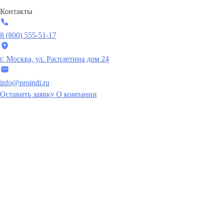
Контакты
8 (800) 555-51-17
г. Москва, ул. Расплетина дом 24
info@proindi.ru
Оставить заявку
О компании